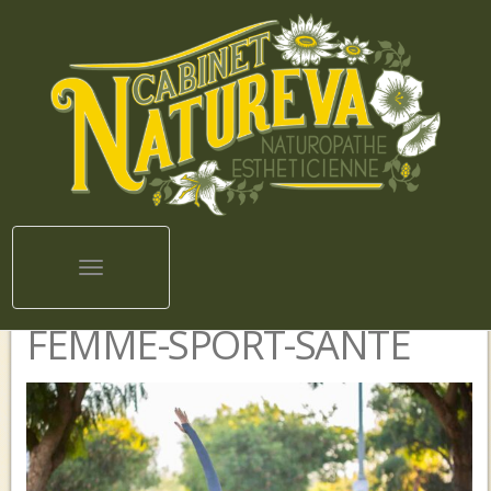
Toggle navigation
FEMME-SPORT-SANTÉ