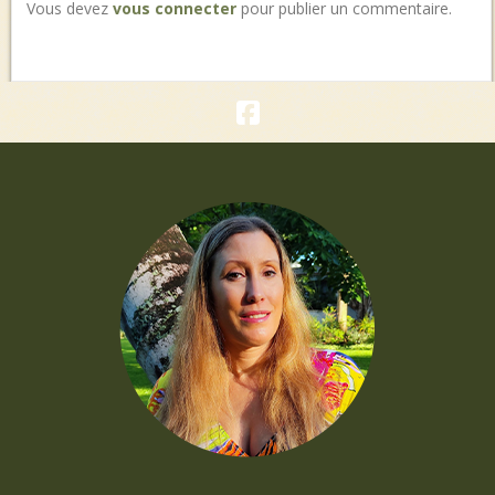
Vous devez
vous connecter
pour publier un commentaire.