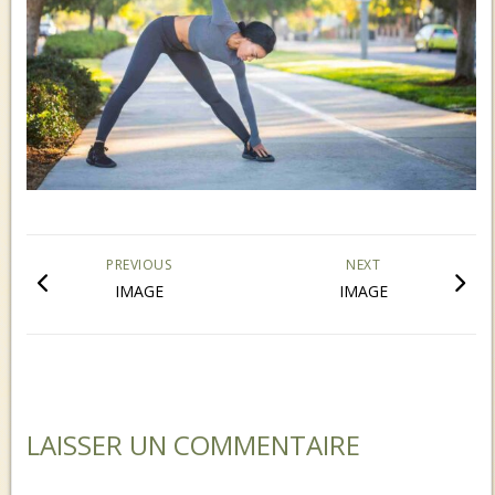
PREVIOUS
NEXT
IMAGE
IMAGE
LAISSER UN COMMENTAIRE