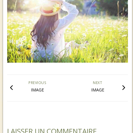
PREVIOUS
NEXT
IMAGE
IMAGE
LAISSER UN COMMENTAIRE