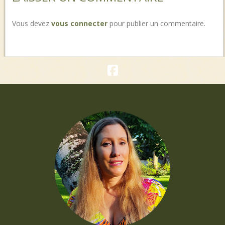
Vous devez
vous connecter
pour publier un commentaire.