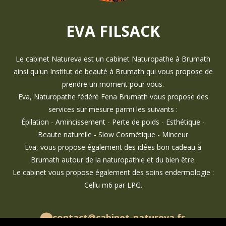
EVA FILSACK
Le cabinet Natureva est un cabinet Naturopathe à Brumath
ainsi qu'un Institut de beauté à Brumath qui vous propose de
prendre un moment pour vous.
Eva, Naturopathe fédéré Fena Brumath vous propose des
services sur mesure parmi les suivants :
Épilation - Amincissement - Perte de poids - Esthétique -
Beaute naturelle - Slow Cosmétique - Minceur
Eva, vous propose également des idées bon cadeau à
Brumath autour de la naturopathie et du bien être.
Le cabinet vous propose également des soins endermologie :
Cellu m6 par LPG.
contact@cabinet-natureva.fr