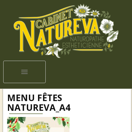
Toggle navigation
MENU FÊTES
NATUREVA_A4