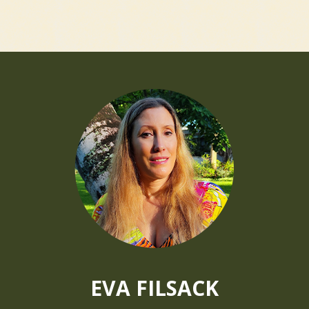
EVA FILSACK