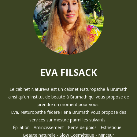
EVA FILSACK
Le cabinet Natureva est un cabinet Naturopathe à Brumath
ainsi qu'un Institut de beauté à Brumath qui vous propose de
prendre un moment pour vous.
Eva, Naturopathe fédéré Fena Brumath vous propose des
services sur mesure parmi les suivants :
Épilation - Amincissement - Perte de poids - Esthétique -
Beaute naturelle - Slow Cosmétique - Minceur