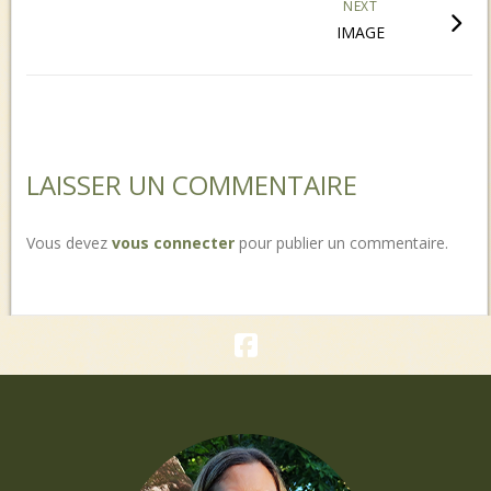
NEXT
IMAGE
LAISSER UN COMMENTAIRE
Vous devez
vous connecter
pour publier un commentaire.