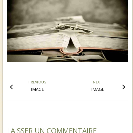
PREVIOUS
NEXT
IMAGE
IMAGE
LAISSER UN COMMENTAIRE