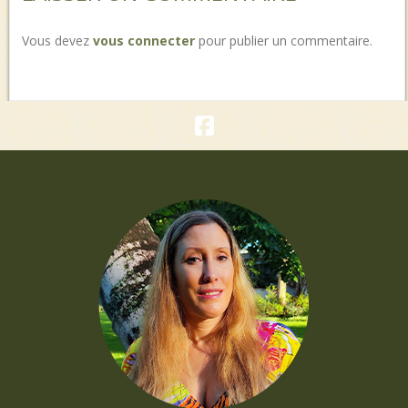
Vous devez
vous connecter
pour publier un commentaire.