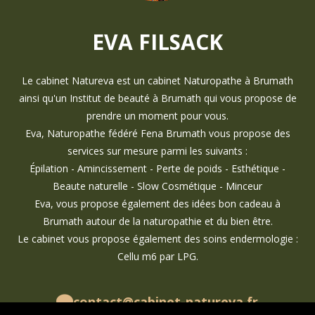
EVA FILSACK
Le cabinet Natureva est un cabinet Naturopathe à Brumath
ainsi qu'un Institut de beauté à Brumath qui vous propose de
prendre un moment pour vous.
Eva, Naturopathe fédéré Fena Brumath vous propose des
services sur mesure parmi les suivants :
Épilation - Amincissement - Perte de poids - Esthétique -
Beaute naturelle - Slow Cosmétique - Minceur
Eva, vous propose également des idées bon cadeau à
Brumath autour de la naturopathie et du bien être.
Le cabinet vous propose également des soins endermologie :
Cellu m6 par LPG.
contact@cabinet-natureva.fr