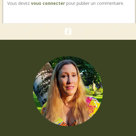
Vous devez
vous connecter
pour publier un commentaire.