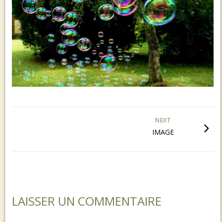
NEXT
IMAGE
LAISSER UN COMMENTAIRE