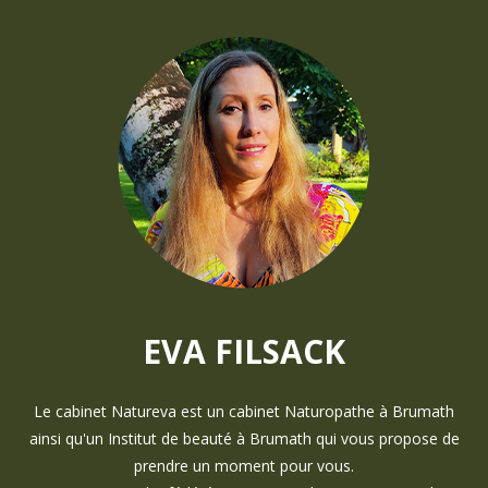
EVA FILSACK
Le cabinet Natureva est un cabinet Naturopathe à Brumath
ainsi qu'un Institut de beauté à Brumath qui vous propose de
prendre un moment pour vous.