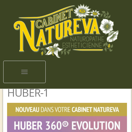
Toggle navigation
HUBER-1