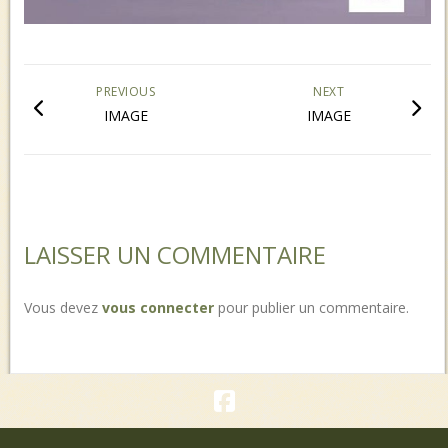
PREVIOUS
NEXT
IMAGE
IMAGE
LAISSER UN COMMENTAIRE
Vous devez
vous connecter
pour publier un commentaire.