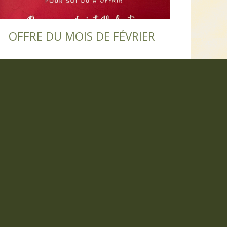
OFFRE DU MOIS DE FÉVRIER