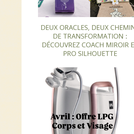
DEUX ORACLES, DEUX CHEMI
DE TRANSFORMATION :
DÉCOUVREZ COACH MIROIR 
PRO SILHOUETTE