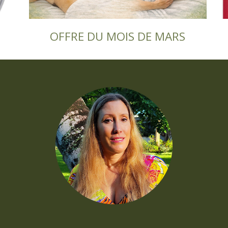
OFFRE DU MOIS DE MARS