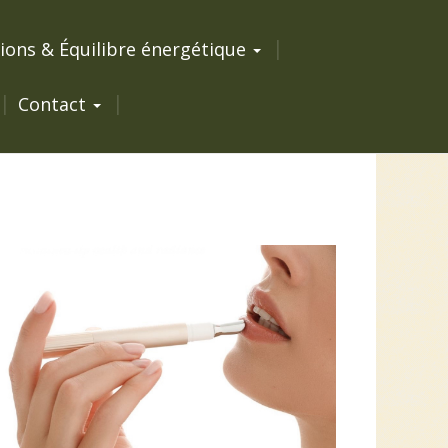
ions & Équilibre énergétique
Contact