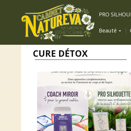
PRO SILHOU
Beauté
CURE DÉTOX