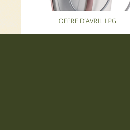
OFFRE D’AVRIL LPG