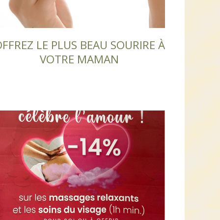
FFREZ LE PLUS BEAU SOURIRE À
VOTRE MAMAN