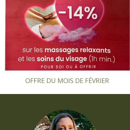
OFFRE DU MOIS DE FÉVRIER