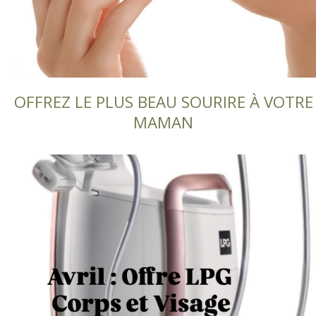
OFFREZ LE PLUS BEAU SOURIRE À VOTRE
MAMAN