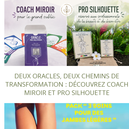
DEUX ORACLES, DEUX CHEMINS DE
TRANSFORMATION : DÉCOUVREZ COACH
MIROIR ET PRO SILHOUETTE