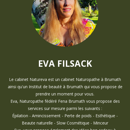
EVA FILSACK
Le cabinet Natureva est un cabinet Naturopathe à Brumath
ainsi qu'un Institut de beauté à Brumath qui vous propose de
prendre un moment pour vous.
Eva, Naturopathe fédéré Fena Brumath vous propose des
services sur mesure parmi les suivants :
Épilation - Amincissement - Perte de poids - Esthétique -
Beaute naturelle - Slow Cosmétique - Minceur