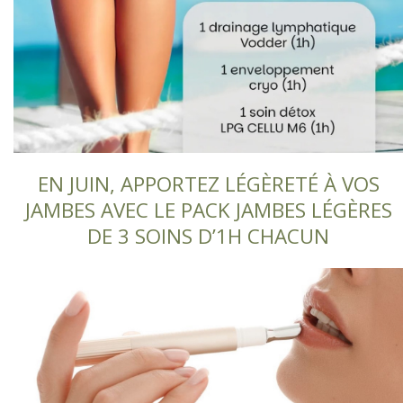
EN JUIN, APPORTEZ LÉGÈRETÉ À VOS
JAMBES AVEC LE PACK JAMBES LÉGÈRES
DE 3 SOINS D’1H CHACUN