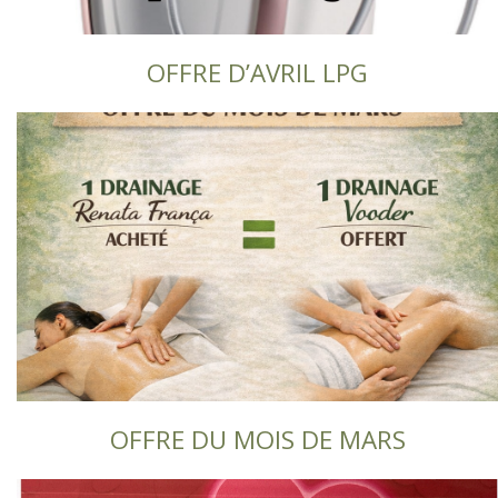
OFFRE D’AVRIL LPG
OFFRE DU MOIS DE MARS