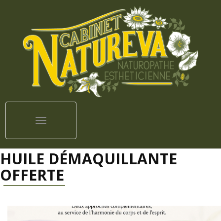
Toggle navigation
HUILE DÉMAQUILLANTE
OFFERTE