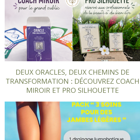
DEUX ORACLES, DEUX CHEMINS DE
TRANSFORMATION : DÉCOUVREZ COACH
MIROIR ET PRO SILHOUETTE