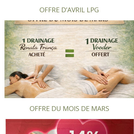
OFFRE D’AVRIL LPG
OFFRE DU MOIS DE MARS