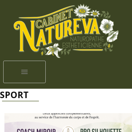
Toggle navigation
SPORT