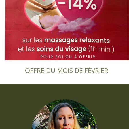
OFFRE DU MOIS DE FÉVRIER