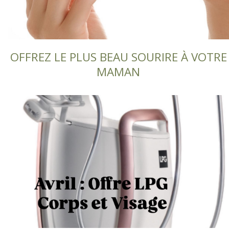
OFFREZ LE PLUS BEAU SOURIRE À VOTRE
MAMAN