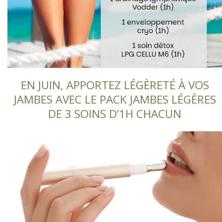
EN JUIN, APPORTEZ LÉGÈRETÉ À VOS
JAMBES AVEC LE PACK JAMBES LÉGÈRES
DE 3 SOINS D’1H CHACUN