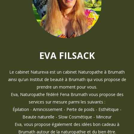
EVA FILSACK
Le cabinet Natureva est un cabinet Naturopathe à Brumath
ainsi qu'un Institut de beauté à Brumath qui vous propose de
prendre un moment pour vous.
Eva, Naturopathe fédéré Fena Brumath vous propose des
services sur mesure parmi les suivants :
Épilation - Amincissement - Perte de poids - Esthétique -
Beaute naturelle - Slow Cosmétique - Minceur
Eva, vous propose également des idées bon cadeau à
Brumath autour de la naturopathie et du bien être.