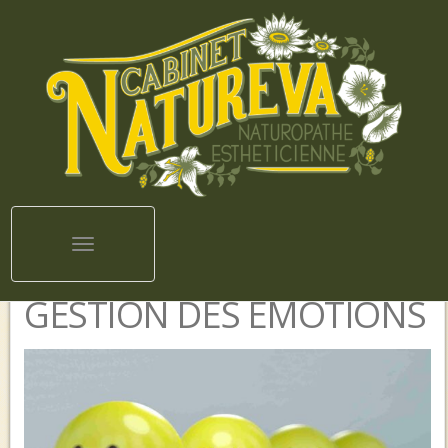
Toggle navigation
GESTION DES ÉMOTIONS