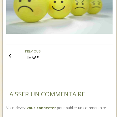
PREVIOUS
IMAGE
LAISSER UN COMMENTAIRE
Vous devez
vous connecter
pour publier un commentaire.