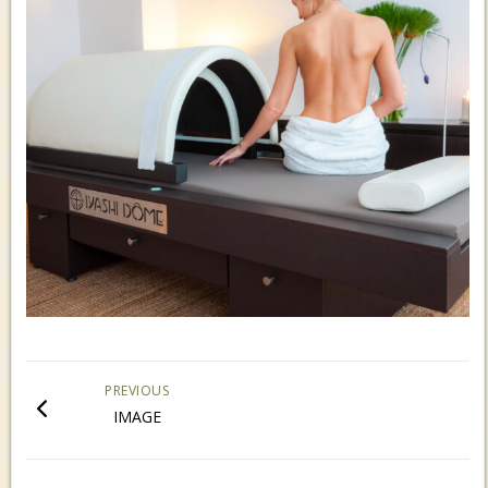
PREVIOUS
IMAGE