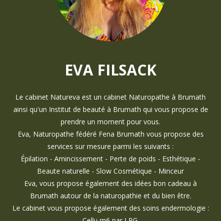
EVA FILSACK
Le cabinet Natureva est un cabinet Naturopathe à Brumath
ainsi qu'un Institut de beauté à Brumath qui vous propose de
prendre un moment pour vous.
Eva, Naturopathe fédéré Fena Brumath vous propose des
services sur mesure parmi les suivants :
Épilation - Amincissement - Perte de poids - Esthétique -
Beaute naturelle - Slow Cosmétique - Minceur
Eva, vous propose également des idées bon cadeau à
Brumath autour de la naturopathie et du bien être.
Le cabinet vous propose également des soins endermologie :
Cellu m6 par LPG.