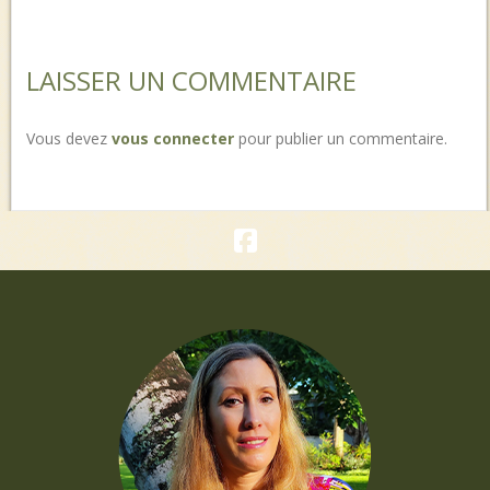
LAISSER UN COMMENTAIRE
Vous devez
vous connecter
pour publier un commentaire.