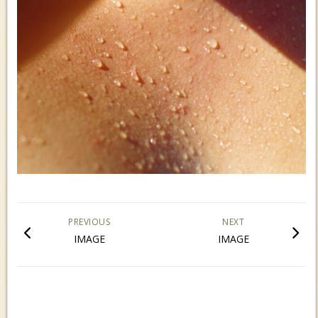
PREVIOUS
NEXT
IMAGE
IMAGE