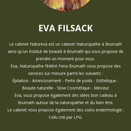
EVA FILSACK
Le cabinet Natureva est un cabinet Naturopathe à Brumath
ainsi qu'un Institut de beauté à Brumath qui vous propose de
prendre un moment pour vous.
Eva, Naturopathe fédéré Fena Brumath vous propose des
services sur mesure parmi les suivants :
Épilation - Amincissement - Perte de poids - Esthétique -
Beaute naturelle - Slow Cosmétique - Minceur
Eva, vous propose également des idées bon cadeau à
Brumath autour de la naturopathie et du bien être.
Le cabinet vous propose également des soins endermologie :
Cellu m6 par LPG.