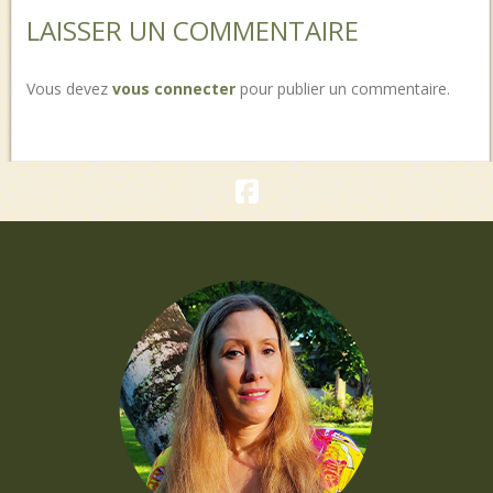
LAISSER UN COMMENTAIRE
Vous devez
vous connecter
pour publier un commentaire.