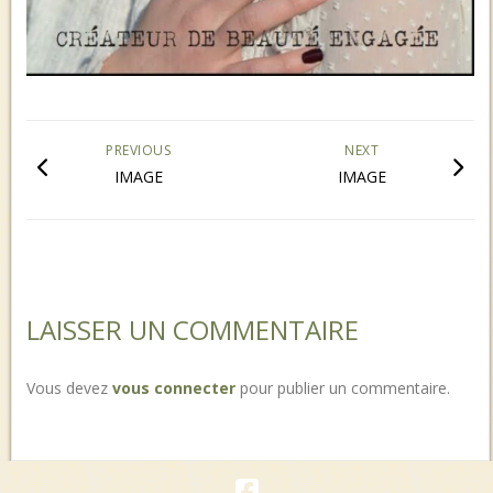
PREVIOUS
NEXT
IMAGE
IMAGE
LAISSER UN COMMENTAIRE
Vous devez
vous connecter
pour publier un commentaire.