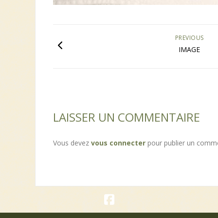
PREVIOUS
IMAGE
LAISSER UN COMMENTAIRE
Vous devez
vous connecter
pour publier un comme