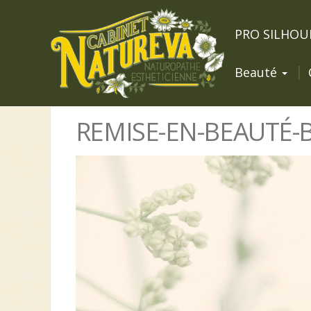
PRO SILHOU
Beauté
REMISE-EN-BEAUTÉ