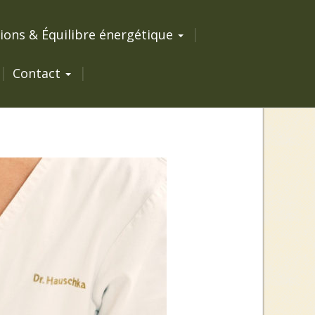
ions & Équilibre énergétique
Contact