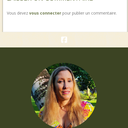
Vous devez
vous connecter
pour publier un commentaire.