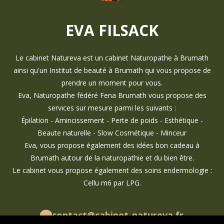
EVA FILSACK
Le cabinet Natureva est un cabinet Naturopathe à Brumath
ainsi qu'un Institut de beauté à Brumath qui vous propose de
prendre un moment pour vous.
Eva, Naturopathe fédéré Fena Brumath vous propose des
services sur mesure parmi les suivants :
Épilation - Amincissement - Perte de poids - Esthétique -
Beaute naturelle - Slow Cosmétique - Minceur
Eva, vous propose également des idées bon cadeau à
Brumath autour de la naturopathie et du bien être.
Le cabinet vous propose également des soins endermologie :
Cellu m6 par LPG.
contact@cabinet-natureva.fr