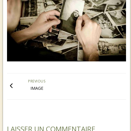
PREVIOUS
IMAGE
LAISSER UN COMMENTAIRE