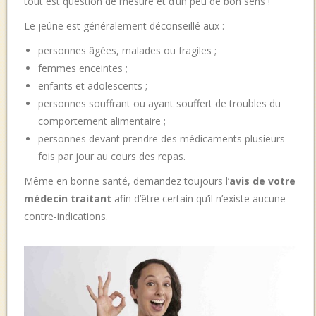
tout est question de mesure et d’un peu de bon sens !
Le jeûne est généralement déconseillé aux :
personnes âgées, malades ou fragiles ;
femmes enceintes ;
enfants et adolescents ;
personnes souffrant ou ayant souffert de troubles du
comportement alimentaire ;
personnes devant prendre des médicaments plusieurs
fois par jour au cours des repas.
Même en bonne santé, demandez toujours l’
avis de votre
médecin traitant
afin d’être certain qu’il n’existe aucune
contre-indications.