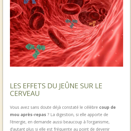
LES EFFETS DU JEÛNE SUR LE
CERVEAU
Vous avez sans doute déjà constaté le célèbre
coup de
mou après-repas
? La digestion, si elle apporte de
l’énergie, en demande aussi beaucoup à l’organisme,
d’autant plus si elle est fréquente au point de devenir