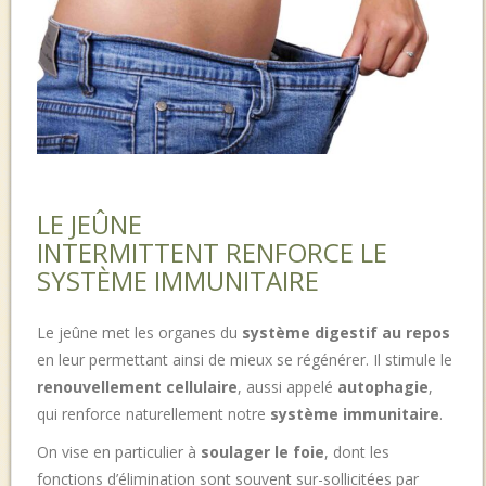
LE JEÛNE
INTERMITTENT RENFORCE LE
SYSTÈME IMMUNITAIRE
Le jeûne met les organes du
système digestif au repos
en leur permettant ainsi de mieux se régénérer. Il stimule le
renouvellement cellulaire
, aussi appelé
autophagie
,
qui renforce naturellement notre
système immunitaire
.
On vise en particulier à
soulager le foie
, dont les
fonctions d’élimination sont souvent sur-sollicitées par