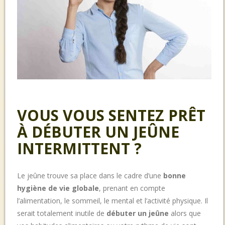
VOUS VOUS SENTEZ PRÊT
À DÉBUTER UN JEÛNE
INTERMITTENT ?
Le jeûne trouve sa place dans le cadre d’une
bonne
hygiène de vie globale
, prenant en compte
l’alimentation, le sommeil, le mental et l’activité physique. Il
serait totalement inutile de
débuter un jeûne
alors que