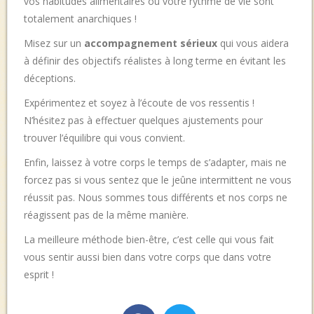
vos habitudes alimentaires ou votre rythme de vie sont
totalement anarchiques !
Misez sur un
accompagnement sérieux
qui vous aidera
à définir des objectifs réalistes à long terme en évitant les
déceptions.
Expérimentez et soyez à l’écoute de vos ressentis !
N’hésitez pas à effectuer quelques ajustements pour
trouver l’équilibre qui vous convient.
Enfin, laissez à votre corps le temps de s’adapter, mais ne
forcez pas si vous sentez que le jeûne intermittent ne vous
réussit pas. Nous sommes tous différents et nos corps ne
réagissent pas de la même manière.
La meilleure méthode bien-être, c’est celle qui vous fait
vous sentir aussi bien dans votre corps que dans votre
esprit !