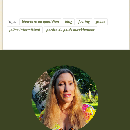
Tags:
bien-être au quotidien
blog
fasting
jeûne
jeûne intermittent
perdre du poids durablement