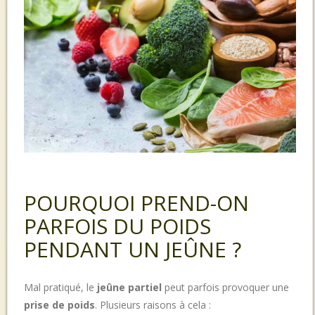
POURQUOI PREND-ON
PARFOIS DU POIDS
PENDANT UN JEÛNE ?
Mal pratiqué, le
jeûne partiel
peut parfois provoquer une
prise de poids
. Plusieurs raisons à cela :