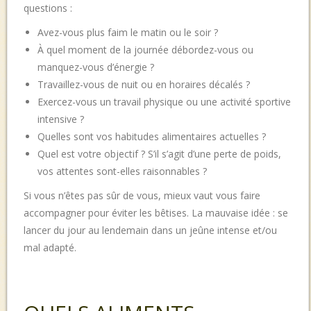
questions :
Avez-vous plus faim le matin ou le soir ?
À quel moment de la journée débordez-vous ou
manquez-vous d’énergie ?
Travaillez-vous de nuit ou en horaires décalés ?
Exercez-vous un travail physique ou une activité sportive
intensive ?
Quelles sont vos habitudes alimentaires actuelles ?
Quel est votre objectif ? S’il s’agit d’une perte de poids,
vos attentes sont-elles raisonnables ?
Si vous n’êtes pas sûr de vous, mieux vaut vous faire
accompagner pour éviter les bêtises. La mauvaise idée : se
lancer du jour au lendemain dans un jeûne intense et/ou
mal adapté.