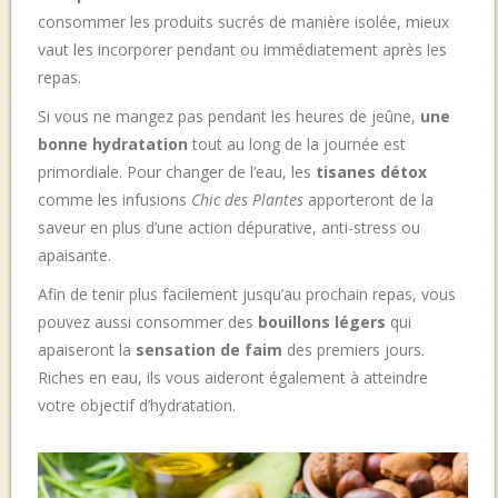
consommer les produits sucrés de manière isolée, mieux
vaut les incorporer pendant ou immédiatement après les
repas.
Si vous ne mangez pas pendant les heures de jeûne,
une
bonne hydratation
tout au long de la journée est
primordiale
. Pour changer de l’eau, les
tisanes détox
comme les infusions
Chic des Plantes
apporteront de la
saveur en plus d’une action dépurative, anti-stress ou
apaisante.
Afin de tenir plus facilement jusqu’au prochain repas, vous
pouvez aussi consommer des
bouillons légers
qui
apaiseront la
sensation de faim
des premiers jours.
Riches en eau, ils vous aideront également à atteindre
votre objectif d’hydratation.