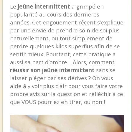
Le
jeûne intermittent
a grimpé en
popularité au cours des dernières
années.
Cet engouement récent s’explique
par une envie de prendre soin de soi plus
naturellement, ou tout simplement de
perdre quelques kilos superflus afin de se
sentir mieux. Pourtant, cette pratique a
aussi sa part d’ombre… Alors, comment
réussir son jeûne intermittent
sans se
laisser piéger par ses dérives ? On vous
aide à y voir plus clair pour vous faire votre
propre avis sur la question et réfléchir à ce
que VOUS pourriez en tirer, ou non !