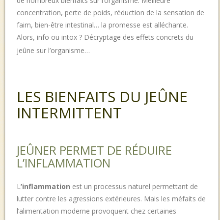
de nombreux bienfaits sur l’organisme. Meilleure
concentration, perte de poids, réduction de la sensation de
faim, bien-être intestinal… la promesse est alléchante.
Alors, info ou intox ? Décryptage des effets concrets du
jeûne sur l’organisme…
LES BIENFAITS DU JEÛNE
INTERMITTENT
JEÛNER PERMET DE RÉDUIRE
L’INFLAMMATION
L
’
inflammation
est un processus naturel permettant de
lutter contre les agressions extérieures. Mais les méfaits de
l’alimentation moderne
provoquent chez certaines