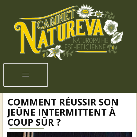
Toggle navigation
COMMENT RÉUSSIR SON
JEÛNE INTERMITTENT À
COUP SÛR ?