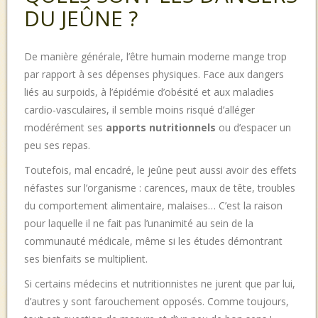
DU JEÛNE ?
De manière générale, l’être humain moderne mange trop
par rapport à ses dépenses physiques. Face aux dangers
liés au surpoids, à l’épidémie d’obésité et aux maladies
cardio-vasculaires, il semble moins risqué d’alléger
modérément ses
apports nutritionnels
ou d’espacer un
peu ses repas.
Toutefois, mal encadré, le jeûne peut aussi avoir des effets
néfastes sur l’organisme : carences, maux de tête, troubles
du comportement alimentaire, malaises… C’est la raison
pour laquelle il ne fait pas l’unanimité au sein de la
communauté médicale, même si les études démontrant
ses bienfaits se multiplient.
Si certains médecins et nutritionnistes ne jurent que par lui,
d’autres y sont farouchement opposés. Comme toujours,