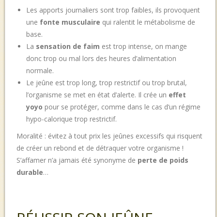
Les apports journaliers sont trop faibles, ils provoquent
une
fonte musculaire
qui ralentit le métabolisme de
base.
La
sensation de faim
est trop intense, on mange
donc trop ou mal lors des heures d’alimentation
normale.
Le jeûne est trop long, trop restrictif ou trop brutal,
l’organisme se met en état d’alerte. Il crée un
effet
yoyo
pour se protéger, comme dans le cas d’un régime
hypo-calorique trop restrictif.
Moralité : évitez à tout prix les jeûnes excessifs qui risquent
de créer un rebond et de détraquer votre organisme !
S’affamer n’a jamais été synonyme de
perte de poids
durable
…