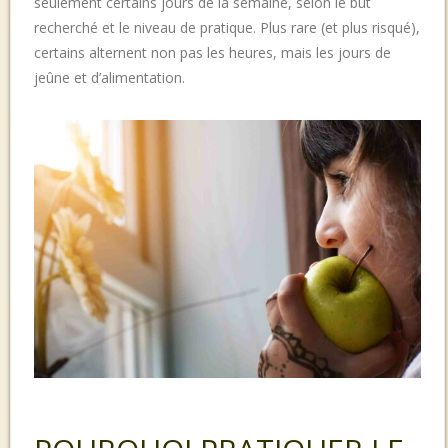
seulement certains jours de la semaine, selon le but
recherché et le niveau de pratique. Plus rare (et plus risqué),
certains alternent non pas les heures, mais les jours de
jeûne et d’alimentation.