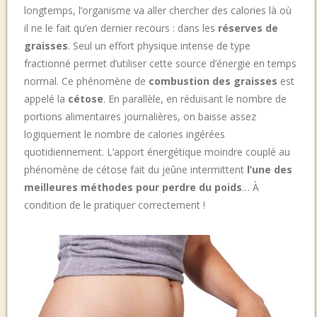
longtemps, l’organisme va aller chercher des calories là où
il ne le fait qu’en dernier recours : dans les
réserves de
graisses
. Seul un effort physique intense de type
fractionné permet d’utiliser cette source d’énergie en temps
normal. Ce phénomène de
combustion des graisses
est
appelé la
cétose
. En parallèle, en réduisant le nombre de
portions alimentaires journalières, on baisse assez
logiquement le nombre de calories ingérées
quotidiennement. L’apport énergétique moindre couplé au
phénomène de cétose fait du jeûne intermittent
l’une des
meilleures méthodes pour perdre du poids
…
À
condition de le pratiquer correctement !