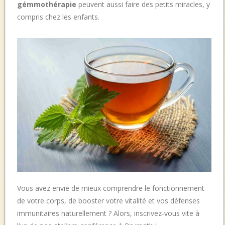
gémmothérapie
peuvent aussi faire des petits miracles, y
compris chez les enfants.
Vous avez envie de mieux comprendre le fonctionnement
de votre corps, de booster votre vitalité et vos défenses
immunitaires naturellement ? Alors, inscrivez-vous vite à