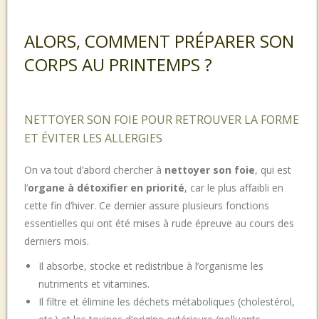
ALORS, COMMENT PRÉPARER SON
CORPS AU PRINTEMPS ?
NETTOYER SON FOIE POUR RETROUVER LA FORME
ET ÉVITER LES ALLERGIES
On va tout d’abord chercher à
nettoyer son foie
, qui est
l’
organe à détoxifier en priorité
, car le plus affaibli en
cette fin d’hiver. Ce dernier assure plusieurs fonctions
essentielles qui ont été mises à rude épreuve au cours des
derniers mois.
Il absorbe, stocke et redistribue à l’organisme les
nutriments et vitamines.
Il filtre et élimine les déchets métaboliques (cholestérol,