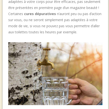
adaptées à votre corps pour être efficaces, pas seulement
être présentées en première page d’un magazine beauté !
Certaines
cures dépuratives
n’auront peu ou pas d’action
sur vous, ou ne seront simplement pas adaptées à votre
mode de vie, si vous ne pouvez pas vous permettre d’aller
aux toilettes toutes les heures par exemple.