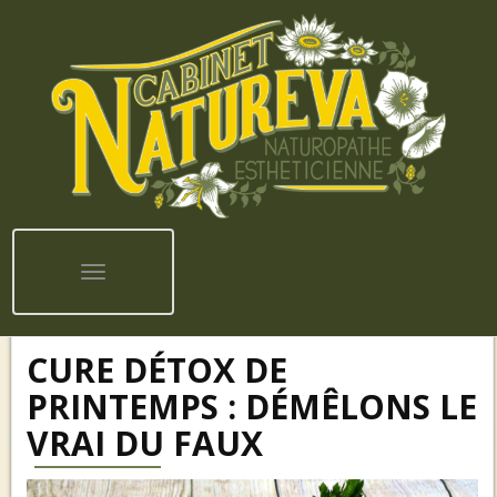
Toggle navigation
CURE DÉTOX DE
PRINTEMPS : DÉMÊLONS LE
VRAI DU FAUX