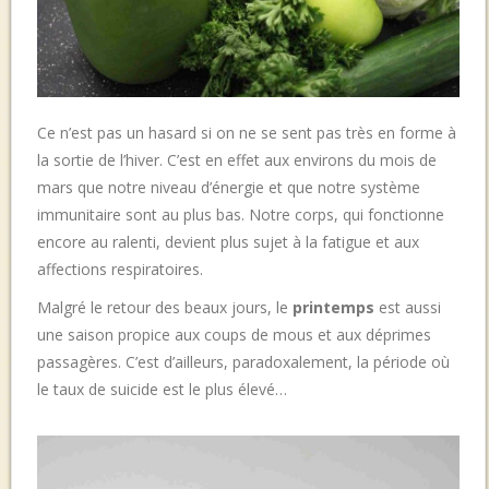
Ce n’est pas un hasard si on ne se sent pas très en forme à
la sortie de l’hiver. C’est en effet aux environs du mois de
mars que notre niveau d’énergie et que notre système
immunitaire sont au plus bas. Notre corps, qui fonctionne
encore au ralenti, devient plus sujet à la fatigue et aux
affections respiratoires.
Malgré le retour des beaux jours, le
printemps
est aussi
une saison propice aux coups de mous et aux déprimes
passagères. C’est d’ailleurs, paradoxalement, la période où
le taux de suicide est le plus élevé…