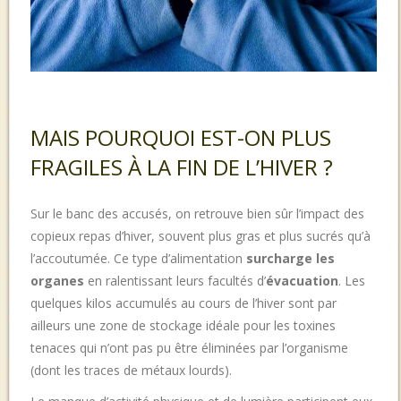
MAIS POURQUOI EST-ON PLUS
FRAGILES À LA FIN DE L’HIVER ?
Sur le banc des accusés, on retrouve bien sûr l’impact des
copieux repas d’hiver, souvent plus gras et plus sucrés qu’à
l’accoutumée. Ce type d’alimentation
surcharge les
organes
en ralentissant leurs facultés d’
évacuation
. Les
quelques kilos accumulés au cours de l’hiver sont par
ailleurs une zone de stockage idéale pour les toxines
tenaces qui n’ont pas pu être éliminées par l’organisme
(dont les traces de métaux lourds).