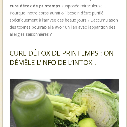
cure détox de printemps
supposée miraculeuse…
Pourquoi notre corps aurait-t-il besoin d’être purifié
spécifiquement à l’arrivée des beaux jours ? L’accumulation
des toxines pourrait-elle avoir un lien avec l’apparition des
allergies saisonnières ?
CURE DÉTOX DE PRINTEMPS : ON
DÉMÊLE L’INFO DE L’INTOX !