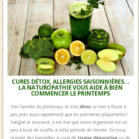
CURES DÉTOX, ALLERGIES SAISONNIÈRES…
LA NATUROPATHIE VOUS AIDE À BIEN
COMMENCER LE PRINTEMPS
Dès l’arrivée du printemps, le mot
détox
se met à fleurir à
peu près aussi rapidement que les premières pâquerettes !
Fatigué et encrassé, il est vrai que notre organisme est un
peu à bout de souffle à cette période de l’année. On nous
promet des merveilles à coup de
tisane dépurative
ou de