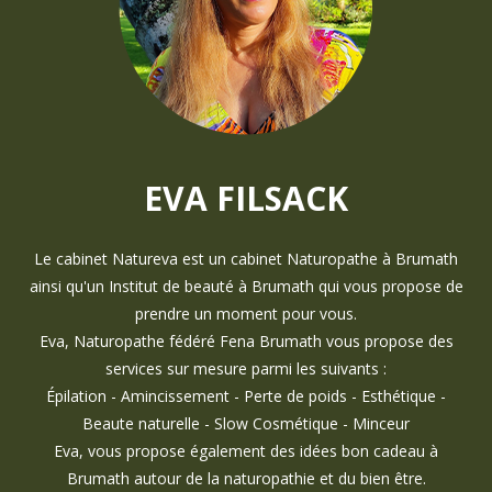
EVA FILSACK
Le cabinet Natureva est un cabinet Naturopathe à Brumath
ainsi qu'un Institut de beauté à Brumath qui vous propose de
prendre un moment pour vous.
Eva, Naturopathe fédéré Fena Brumath vous propose des
services sur mesure parmi les suivants :
Épilation - Amincissement - Perte de poids - Esthétique -
Beaute naturelle - Slow Cosmétique - Minceur
Eva, vous propose également des idées bon cadeau à
Brumath autour de la naturopathie et du bien être.